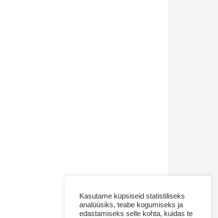
Kasutame küpsiseid statistiliseks
analüüsiks, teabe kogumiseks ja
edastamiseks selle kohta, kuidas te