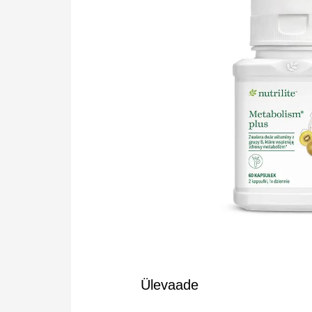
Ülevaade