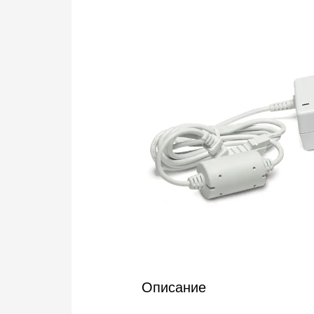
Описание