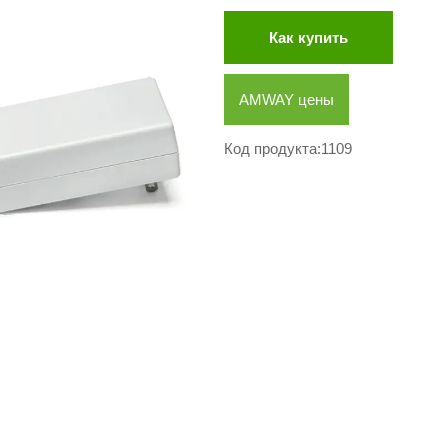
Как купить
AMWAY цены
Код продукта:1109