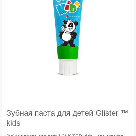
Зубная паста для детей Glister ™
kids