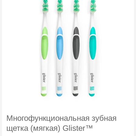
Многофункциональная зубная
щетка (мягкая) Glister™