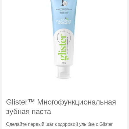
Glister™ Многофункциональная
зубная паста
Сделайте первый шаг к здоровой улыбке с Glister