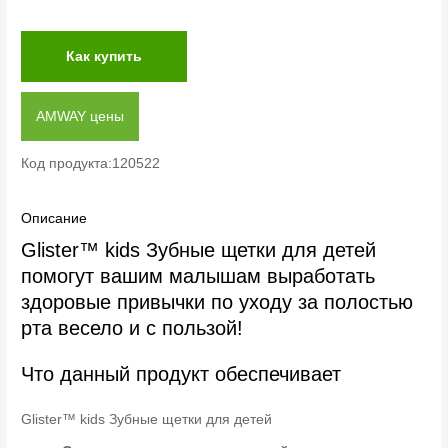
Как купить
AMWAY цены
Код продукта:120522
Описание
Glister™ kids Зубные щетки для детей
помогут вашим малышам выработать
здоровые привычки по уходу за полостью
рта весело и с пользой!
Что данный продукт обеспечивает
Glister™ kids Зубные щетки для детей