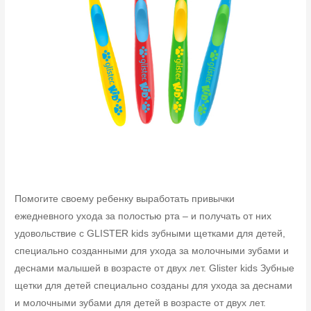
Помогите своему ребенку выработать привычки
ежедневного ухода за полостью рта – и получать от них
удовольствие с GLISTER kids зубными щетками для детей,
специально созданными для ухода за молочными зубами и
деснами малышей в возрасте от двух лет. Glister kids Зубные
щетки для детей специально созданы для ухода за деснами
и молочными зубами для детей в возрасте от двух лет.