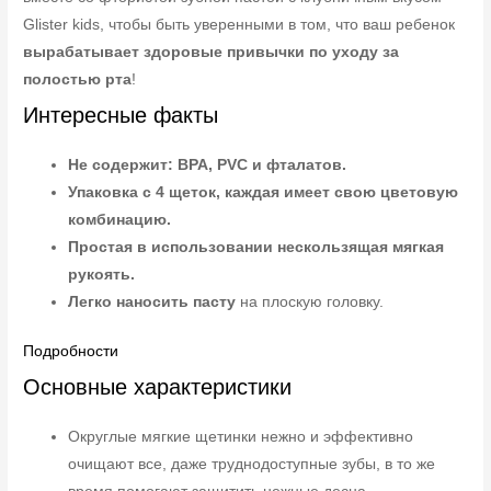
Glister kids, чтобы быть уверенными в том, что ваш ребенок
вырабатывает
здоровые привычки по уходу за
полостью рта
!
Интересные факты
Не содержит: BPA, PVC и фталатов.
Упаковка с 4 щеток, каждая имеет свою цветовую
комбинацию.
Простая в использовании нескользящая мягкая
рукоять.
Легко наносить пасту
на плоскую головку.
Подробности
Основные характеристики
Округлые мягкие щетинки нежно и эффективно
очищают все, даже труднодоступные зубы, в то же