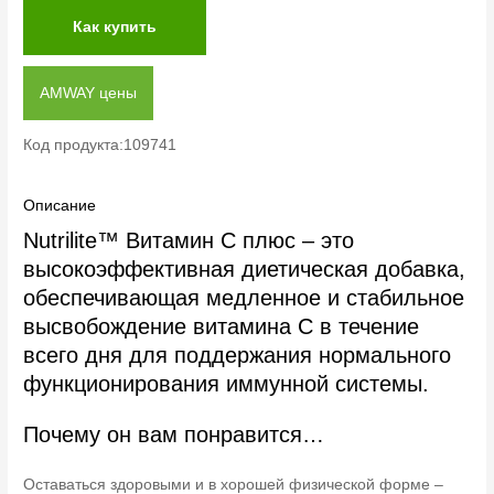
Как купить
AMWAY цены
Код продукта:109741
Описание
Nutrilite™ Витамин C плюс – это
высокоэффективная диетическая добавка,
обеспечивающая медленное и стабильное
высвобождение витамина C в течение
всего дня для поддержания нормального
функционирования иммунной системы.
Почему он вам понравится…
Оставаться здоровыми и в хорошей физической форме –