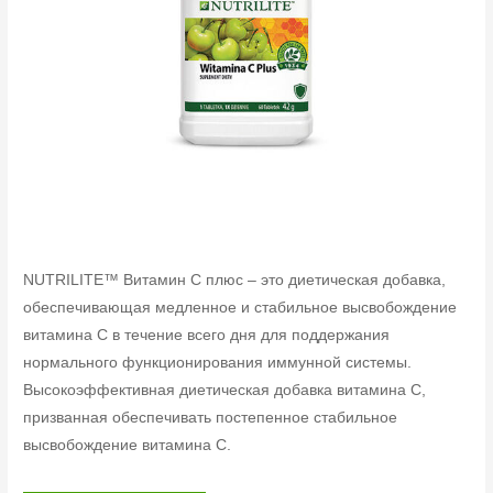
NUTRILITE™ Витамин C плюс – это диетическая добавка,
обеспечивающая медленное и стабильное высвобождение
витамина C в течение всего дня для поддержания
нормального функционирования иммунной системы.
Высокоэффективная диетическая добавка витамина C,
призванная обеспечивать постепенное стабильное
высвобождение витамина C.