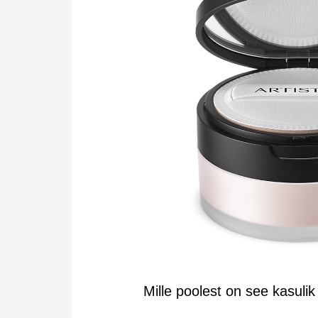
Mille poolest on see kasulik