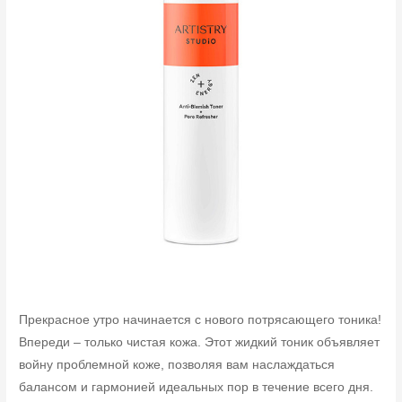
Прекрасное утро начинается с нового потрясающего тоника!
Впереди – только чистая кожа. Этот жидкий тоник объявляет
войну проблемной коже, позволяя вам наслаждаться
балансом и гармонией идеальных пор в течение всего дня.