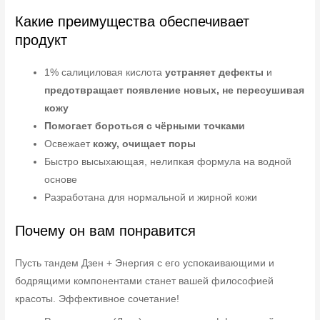
Какие преимущества обеспечивает
продукт
1% салициловая кислота
устраняет дефекты
и
предотвращает появление новых, не пересушивая
кожу
Помогает бороться с чёрными точками
Освежает
кожу, очищает поры
Быстро высыхающая, нелипкая формула на водной
основе
Разработана для нормальной и жирной кожи
Почему он вам понравится
Пусть тандем Дзен + Энергия с его успокаивающими и
бодрящими компонентами станет вашей философией
красоты. Эффективное сочетание!