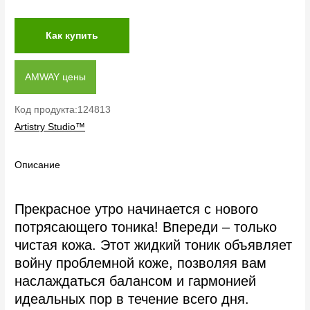
Как купить
AMWAY цены
Код продукта:124813
Artistry Studio™
Описание
Прекрасное утро начинается с нового
потрясающего тоника! Впереди – только
чистая кожа. Этот жидкий тоник объявляет
войну проблемной коже, позволяя вам
наслаждаться балансом и гармонией
идеальных пор в течение всего дня.