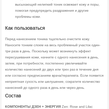
высыхающий нелипкий тоник освежает кожу и поры,
помогая предупредить раздражения и другие
проблемы кожи.
Как пользоваться
Перед нанесением тоника тщательно очистите кожу.
Наносите тонким слоем на весь проблемный участок один-
три раза в день. Поскольку может возникнуть эффект
пересушивания кожи, начните с одного нанесения в день,
затем, при потребности, постепенно увеличивайте
количество нанесений до двух или трех раз в течение дня
или согласно предписаниям врача/терапевта. Если появится
неприятная сухость или шелушение, сократите количество
нанесений до одного раза в день или через день.
Состав
КОМПОНЕНТЫ ДЗЕН + ЭНЕРГИЯ
Zen: Rose and Lilac